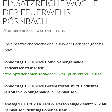
EINSATZREICHE WOCHE
DER FEUERWEHR
PÖRNBACH
OKTOBER 18, 2020
STEFAN HILPOLTSTEINER
Eine einsatzreiche Woche der Feuerwehr Pörnbach geht zu
Ende:
Donnerstag 15.10.2020 Brand Nebengebäude
Landwirtschaft in Puch:
https://pfaffenhofen-today.de/58758-puch-brand-151020
Donnerstag 15.10.2020 Gefahrstoffaustritt, undichter
Heizöltank Wohngebäude in Freinhausen
Samstag 17.10.2020 VU PKW, Person eingeklemmt ST2048
Freinhausen Richtung Pobenhausen: