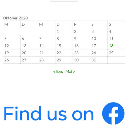
Oktober 2020
M
D
M
D
F
S
S
1
2
3
4
5
6
7
8
9
10
11
12
13
14
15
16
17
18
19
20
21
22
23
24
25
26
27
28
29
30
31
« Sep.
Mai »