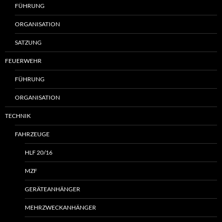
FÜHRUNG
ORGANISATION
SATZUNG
FEUERWEHR
FÜHRUNG
ORGANISATION
TECHNIK
FAHRZEUGE
HLF 20/16
MZF
GERÄTEANHÄNGER
MEHRZWECKANHÄNGER