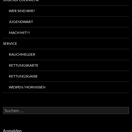
WER SIND WIR?
JUGENDWART
MACH MIT!!!
SERVICE
RAUCHMELDER
RETTUNGSKARTE
RETTUNGSGASSE
WESPEN / HORNISSEN
Suchen
nach:
Anmelden