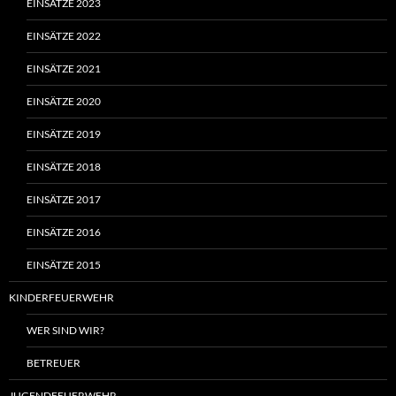
EINSÄTZE 2023
EINSÄTZE 2022
EINSÄTZE 2021
EINSÄTZE 2020
EINSÄTZE 2019
EINSÄTZE 2018
EINSÄTZE 2017
EINSÄTZE 2016
EINSÄTZE 2015
KINDERFEUERWEHR
WER SIND WIR?
BETREUER
JUGENDFEUERWEHR