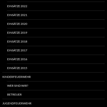
EINSÄTZE 2022
EINSÄTZE 2021
EINSÄTZE 2020
EINSÄTZE 2019
EINSÄTZE 2018
EINSÄTZE 2017
EINSÄTZE 2016
EINSÄTZE 2015
KINDERFEUERWEHR
WER SIND WIR?
BETREUER
JUGENDFEUERWEHR