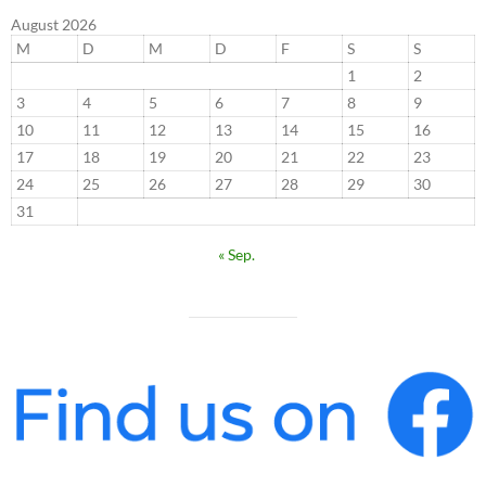
August 2026
M
D
M
D
F
S
S
1
2
3
4
5
6
7
8
9
10
11
12
13
14
15
16
17
18
19
20
21
22
23
24
25
26
27
28
29
30
31
« Sep.