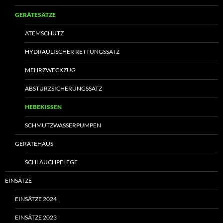
GERÄTESÄTZE
ATEMSCHUTZ
HYDRAULISCHER RETTUNGSSATZ
MEHRZWECKZUG
ABSTURZSICHERUNGSSATZ
HEBEKISSEN
SCHMUTZWASSERPUMPEN
GERÄTEHAUS
SCHLAUCHPFLEGE
EINSÄTZE
EINSÄTZE 2024
EINSÄTZE 2023