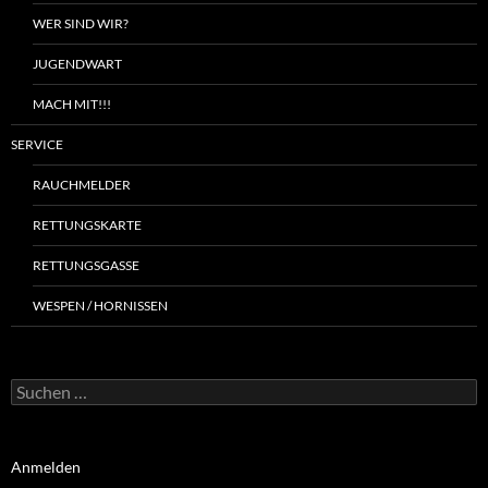
WER SIND WIR?
JUGENDWART
MACH MIT!!!
SERVICE
RAUCHMELDER
RETTUNGSKARTE
RETTUNGSGASSE
WESPEN / HORNISSEN
Suchen
nach:
Anmelden