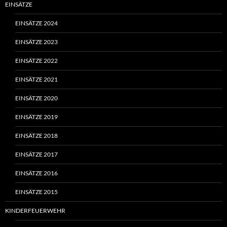
EINSÄTZE
EINSÄTZE 2024
EINSÄTZE 2023
EINSÄTZE 2022
EINSÄTZE 2021
EINSÄTZE 2020
EINSÄTZE 2019
EINSÄTZE 2018
EINSÄTZE 2017
EINSÄTZE 2016
EINSÄTZE 2015
KINDERFEUERWEHR