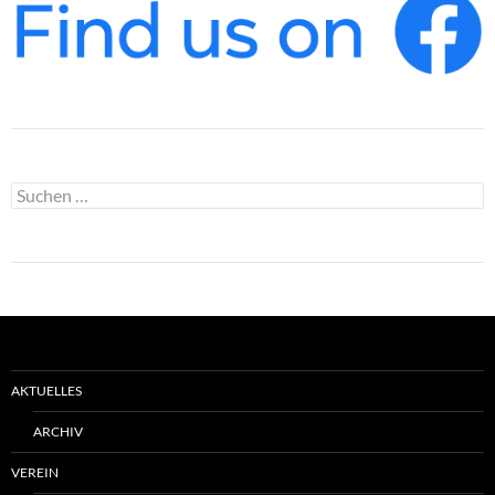
Suchen
nach:
AKTUELLES
ARCHIV
VEREIN