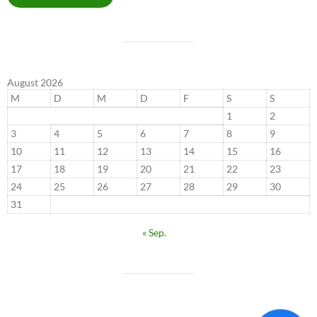
August 2026
M
D
M
D
F
S
S
1
2
3
4
5
6
7
8
9
10
11
12
13
14
15
16
17
18
19
20
21
22
23
24
25
26
27
28
29
30
31
« Sep.