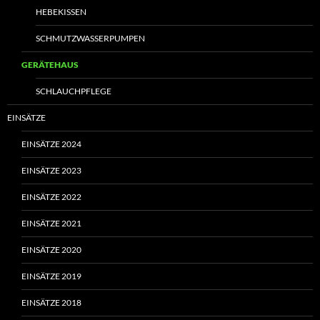
HEBEKISSEN
SCHMUTZWASSERPUMPEN
GERÄTEHAUS
SCHLAUCHPFLEGE
EINSÄTZE
EINSÄTZE 2024
EINSÄTZE 2023
EINSÄTZE 2022
EINSÄTZE 2021
EINSÄTZE 2020
EINSÄTZE 2019
EINSÄTZE 2018