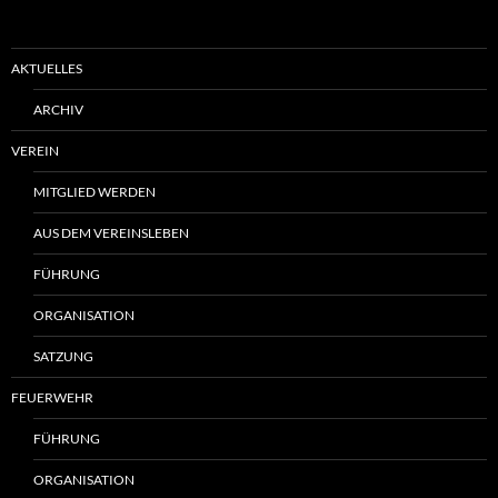
AKTUELLES
ARCHIV
VEREIN
MITGLIED WERDEN
AUS DEM VEREINSLEBEN
FÜHRUNG
ORGANISATION
SATZUNG
FEUERWEHR
FÜHRUNG
ORGANISATION