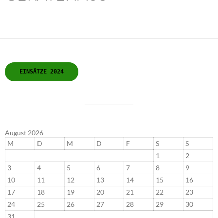
EINSÄTZE 2024
August 2026
M
D
M
D
F
S
S
1
2
3
4
5
6
7
8
9
10
11
12
13
14
15
16
17
18
19
20
21
22
23
24
25
26
27
28
29
30
31