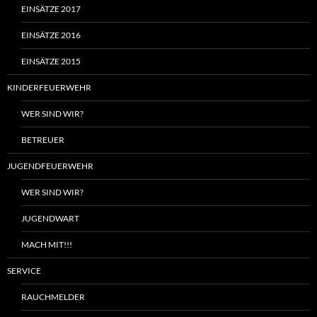
EINSÄTZE 2017
EINSÄTZE 2016
EINSÄTZE 2015
KINDERFEUERWEHR
WER SIND WIR?
BETREUER
JUGENDFEUERWEHR
WER SIND WIR?
JUGENDWART
MACH MIT!!!
SERVICE
RAUCHMELDER