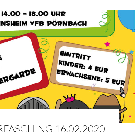
FASCHING 16.02.2020