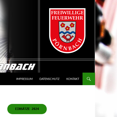
IMPRESSUM
DATENSCHUTZ
KONTAKT
EINSÄTZE 2024