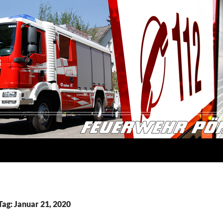
Tag: Januar 21, 2020