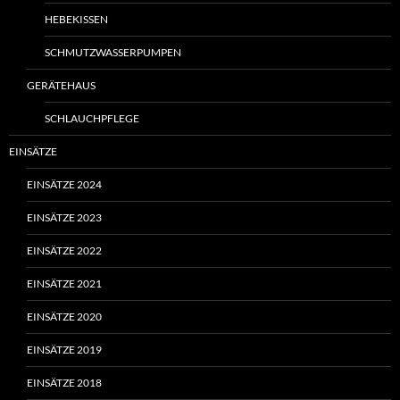
HEBEKISSEN
SCHMUTZWASSERPUMPEN
GERÄTEHAUS
SCHLAUCHPFLEGE
EINSÄTZE
EINSÄTZE 2024
EINSÄTZE 2023
EINSÄTZE 2022
EINSÄTZE 2021
EINSÄTZE 2020
EINSÄTZE 2019
EINSÄTZE 2018