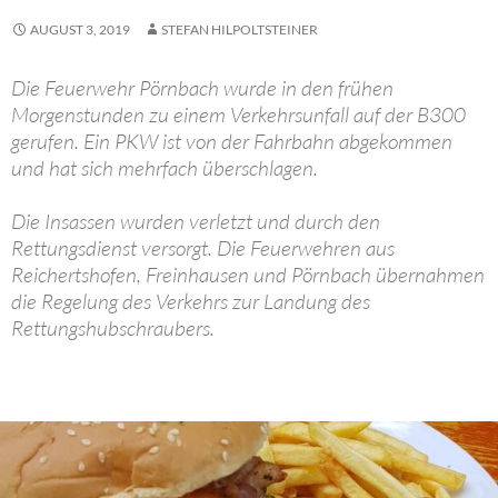
AUGUST 3, 2019
STEFAN HILPOLTSTEINER
Die Feuerwehr Pörnbach wurde in den frühen
Morgenstunden zu einem Verkehrsunfall auf der B300
gerufen. Ein PKW ist von der Fahrbahn abgekommen
und hat sich mehrfach überschlagen.
Die Insassen wurden verletzt und durch den
Rettungsdienst versorgt. Die Feuerwehren aus
Reichertshofen, Freinhausen und Pörnbach übernahmen
die Regelung des Verkehrs zur Landung des
Rettungshubschraubers.