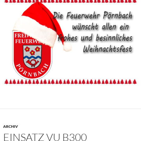
ARCHIV
EINSATZ VU B300