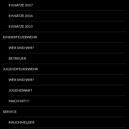
EINSÄTZE 2017
EINSÄTZE 2016
EINSÄTZE 2015
KINDERFEUERWEHR
WER SIND WIR?
BETREUER
JUGENDFEUERWEHR
WER SIND WIR?
JUGENDWART
MACH MIT!!!
SERVICE
RAUCHMELDER