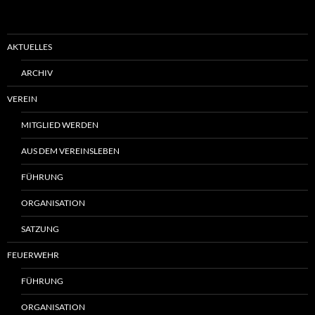
AKTUELLES
ARCHIV
VEREIN
MITGLIED WERDEN
AUS DEM VEREINSLEBEN
FÜHRUNG
ORGANISATION
SATZUNG
FEUERWEHR
FÜHRUNG
ORGANISATION