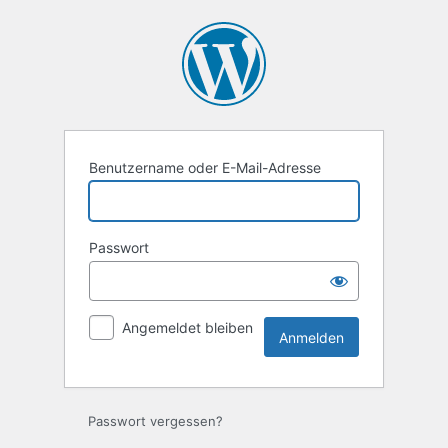
Anmelden
Benutzername oder E-Mail-Adresse
Passwort
Angemeldet bleiben
Passwort vergessen?