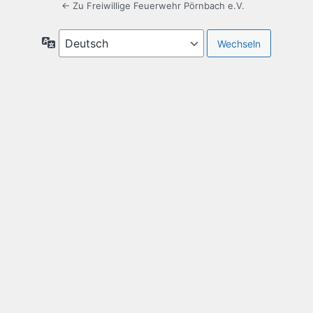
← Zu Freiwillige Feuerwehr Pörnbach e.V.
Sprache