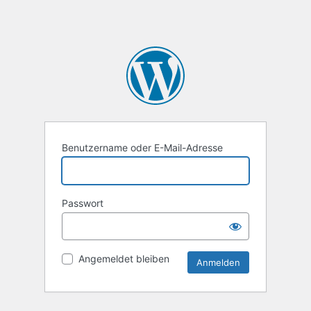
Benutzername oder E-Mail-Adresse
Passwort
Angemeldet bleiben