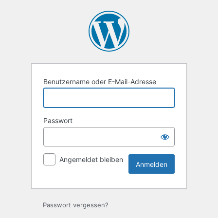
Anmelden
Benutzername oder E-Mail-Adresse
Passwort
Angemeldet bleiben
Passwort vergessen?