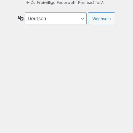
← Zu Freiwillige Feuerwehr Pörnbach e.V.
Sprache