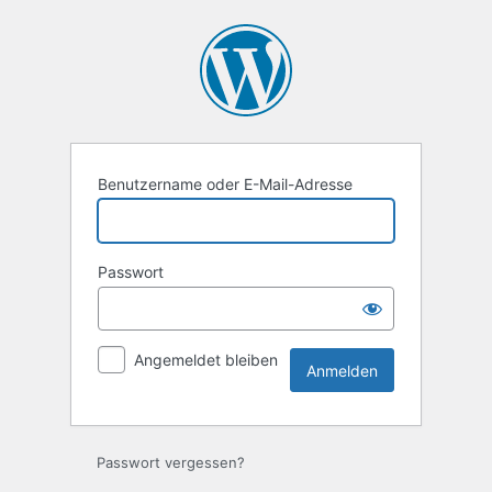
Anmelden
Benutzername oder E-Mail-Adresse
Passwort
Angemeldet bleiben
Passwort vergessen?