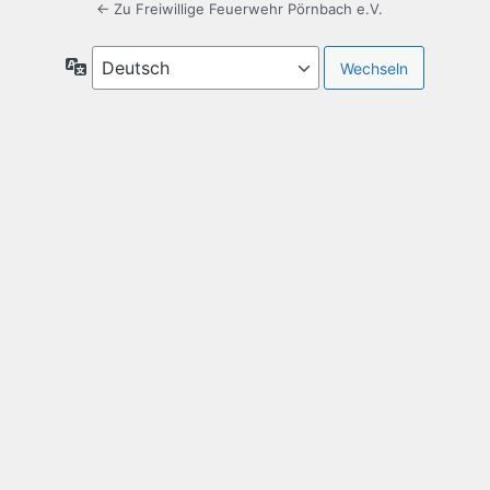
← Zu Freiwillige Feuerwehr Pörnbach e.V.
Sprache